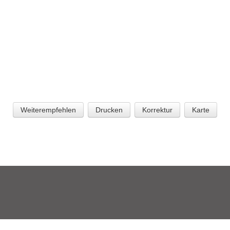
Weiterempfehlen
Drucken
Korrektur
Karte