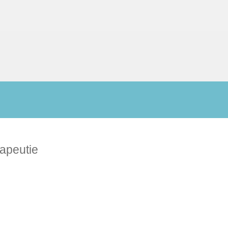
apeutie