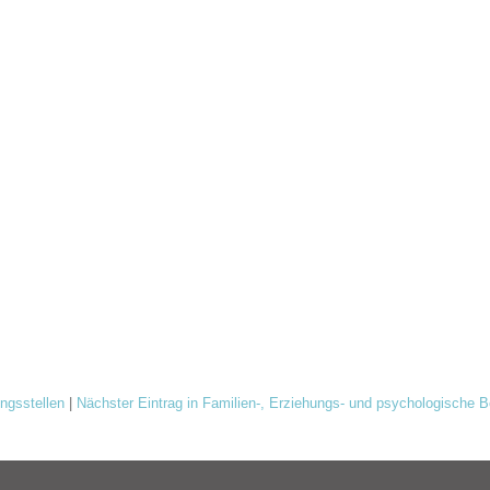
ungsstellen
|
Nächster Eintrag in Familien-, Erziehungs- und psychologische 