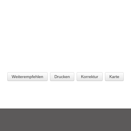
Weiterempfehlen
Drucken
Korrektur
Karte