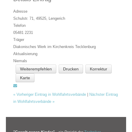
Adresse
Schulstr. 71, 49525,
Lengerich
Telefon
05481 2231
Träger
Diakonisches Werk im Kirchenkreis Tecklenburg
Aktualisierung
Niemals
Weiterempfehlen
Drucken
Korrektur
Karte
«
Vorheriger Eintrag in Wohlfahrtsverbände
|
Nächster Eintrag
in Wohlfahrtsverbände
»