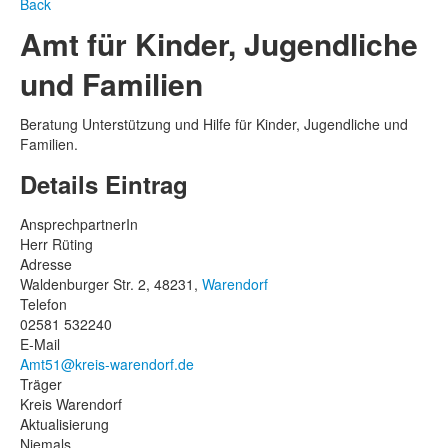
Back
Amt für Kinder, Jugendliche
und Familien
Beratung Unterstützung und Hilfe für Kinder, Jugendliche und
Familien.
Details Eintrag
AnsprechpartnerIn
Herr Rüting
Adresse
Waldenburger Str. 2, 48231,
Warendorf
Telefon
02581 532240
E-Mail
Amt51@kreis-warendorf.de
Träger
Kreis Warendorf
Aktualisierung
Niemals