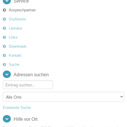
Service
Ansprechpartner
Grußworte
Literatur
Links
Downloads
Kontakt
Suche
Adressen suchen
Erweiterte Suche
Hilfe vor Ort