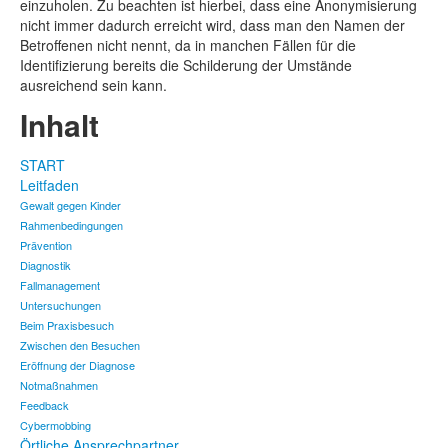
einzuholen. Zu beachten ist hierbei, dass eine Anonymisierung
nicht immer dadurch erreicht wird, dass man den Namen der
Betroffenen nicht nennt, da in manchen Fällen für die
Identifizierung bereits die Schilderung der Umstände
ausreichend sein kann.
Inhalt
START
Leitfaden
Gewalt gegen Kinder
Rahmenbedingungen
Prävention
Diagnostik
Fallmanagement
Untersuchungen
Beim Praxisbesuch
Zwischen den Besuchen
Eröffnung der Diagnose
Notmaßnahmen
Feedback
Cybermobbing
Örtliche Ansprechpartner