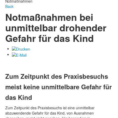
Notmaßnahmen
Back
Notmaßnahmen bei
unmittelbar drohender
Gefahr für das Kind
Zum Zeitpunkt des Praxisbesuchs
meist keine unmittelbare Gefahr für
das Kind
Zum Zeitpunkt des Praxisbesuchs ist eine unmittelbar
abzuwendende Gefahr für das Kind, von Ausnahmen