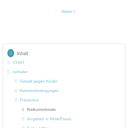
Weiter
Inhalt
START
Leitfaden
Gewalt gegen Kinder
Rahmenbedingungen
Prävention
Risikomerkmale
Vorgehen in Klinik/Praxis