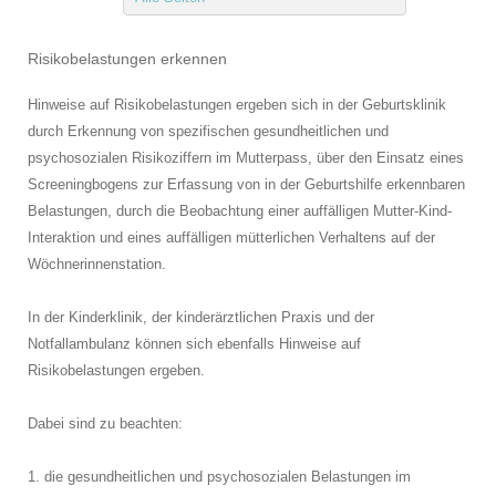
Risikobelastungen erkennen
Hinweise auf Risikobelastungen ergeben sich in der
Geburtsklinik
durch Erkennung von spezifischen gesundheitlichen und
psychosozialen Risikoziffern im Mutterpass, über den Einsatz eines
Screeningbogens zur Erfassung von in der Geburtshilfe erkennbaren
Belastungen, durch die Beobachtung einer auffälligen Mutter-Kind-
Interaktion und eines auffälligen mütterlichen Verhaltens auf der
Wöchnerinnenstation.
In der
Kinderklinik
, der
kinderärztlichen Praxis
und der
Notfallambulanz
können sich ebenfalls Hinweise auf
Risikobelastungen ergeben.
Dabei sind zu beachten:
1. die gesundheitlichen und psychosozialen Belastungen im