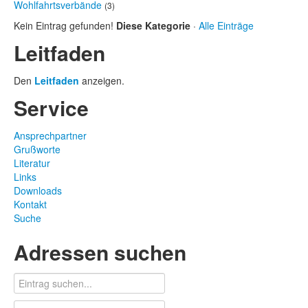
Wohlfahrtsverbände
(3)
Kein Eintrag gefunden!
Diese Kategorie
·
Alle Einträge
Leitfaden
Den
Leitfaden
anzeigen.
Service
Ansprechpartner
Grußworte
Literatur
Links
Downloads
Kontakt
Suche
Adressen suchen