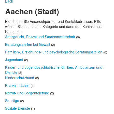
Back
Aachen (Stadt)
Hier finden Sie Ansprechpartner und Kontaktadressen. Bitte
wählen Sie zuerst eine Kategorie und dann den Kontakt aus!
Kategorien
Amtsgericht, Polizei und Staatsanwaltschaft
(3)
Beratungsstellen bei Gewalt
(2)
Familien-, Erziehungs- und psychologische Beratungsstellen
(6)
Jugendamt
(2)
Kinder- und Jugendpsychiatrische Kliniken, Ambulanzen und
Dienste
(2)
Kinderschutzbund
(2)
Krankenhäuser
(1)
Notruf- und Sorgentelefone
(2)
Sonstige
(2)
Soziale Dienste
(1)