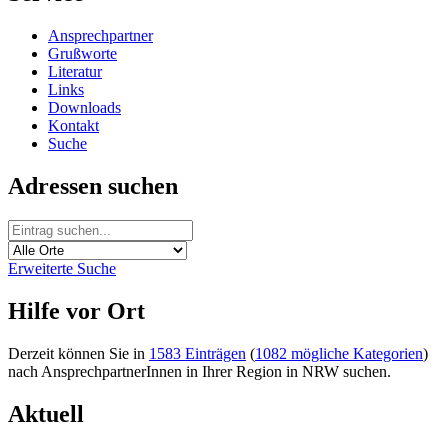
Ansprechpartner
Grußworte
Literatur
Links
Downloads
Kontakt
Suche
Adressen suchen
Erweiterte Suche
Hilfe vor Ort
Derzeit können Sie in
1583 Einträgen
(
1082 mögliche Kategorien
)
nach AnsprechpartnerInnen in Ihrer Region in NRW suchen.
Aktuell