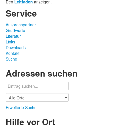
Den
Leitfaden
anzeigen.
Service
Ansprechpartner
Grußworte
Literatur
Links
Downloads
Kontakt
Suche
Adressen suchen
Erweiterte Suche
Hilfe vor Ort