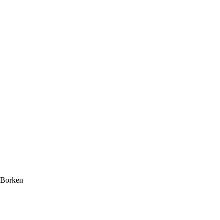
i Borken