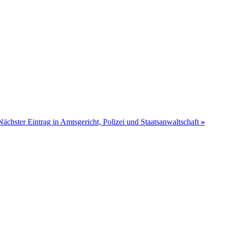
Nächster Eintrag in Amtsgericht, Polizei und Staatsanwaltschaft
»