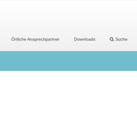
Örtliche Ansprechpartner
Downloads
Suche