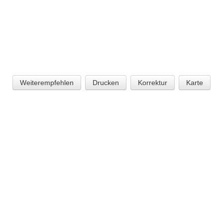
Weiterempfehlen
Drucken
Korrektur
Karte