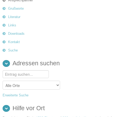
Ansprechpartner
Grußworte
Literatur
Links
Downloads
Kontakt
Suche
Adressen suchen
Erweiterte Suche
Hilfe vor Ort