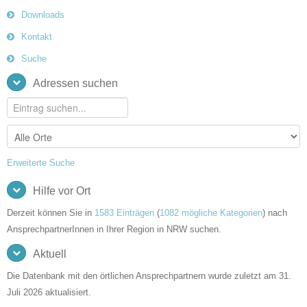
Downloads
Kontakt
Suche
Adressen suchen
Erweiterte Suche
Hilfe vor Ort
Derzeit können Sie in
1583 Einträgen
(
1082 mögliche Kategorien
) nach
AnsprechpartnerInnen in Ihrer Region in NRW suchen.
Aktuell
Die Datenbank mit den örtlichen Ansprechpartnern wurde zuletzt am 31.
Juli 2026 aktualisiert.