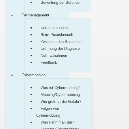
Bewertung der Befunde
Fallmanagement
Untersuchungen
Beim Praxisbesuch
Zwischen den Besuchen
Eröffnung der Diagnose
Notmaßnahmen
Feedback
Cybermobbing
Was ist Cybermobbing?
Mobbing/Cybermobbing
Wie groß ist die Gefahr?
Folgen von
Cybermobbing
Was kann man tun?