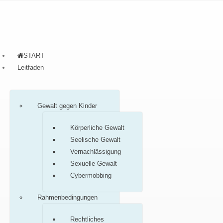
START
Leitfaden
Gewalt gegen Kinder
Körperliche Gewalt
Seelische Gewalt
Vernachlässigung
Sexuelle Gewalt
Cybermobbing
Rahmenbedingungen
Rechtliches