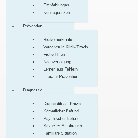
Empfehlungen
Konsequenzen
Prävention
Risikomerkmale
Vorgehen in Klinik/Praxis
Frühe Hilfen
Nachverfolgung
Lernen aus Fehlern
Literatur Prävention
Diagnostik
Diagnostik als Prozess
Körperlicher Befund
Psychischer Befund
Sexueller Missbrauch
Familiäre Situation