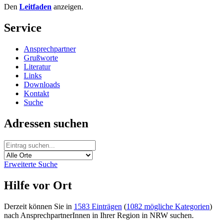
Den
Leitfaden
anzeigen.
Service
Ansprechpartner
Grußworte
Literatur
Links
Downloads
Kontakt
Suche
Adressen suchen
Erweiterte Suche
Hilfe vor Ort
Derzeit können Sie in
1583 Einträgen
(
1082 mögliche Kategorien
)
nach AnsprechpartnerInnen in Ihrer Region in NRW suchen.