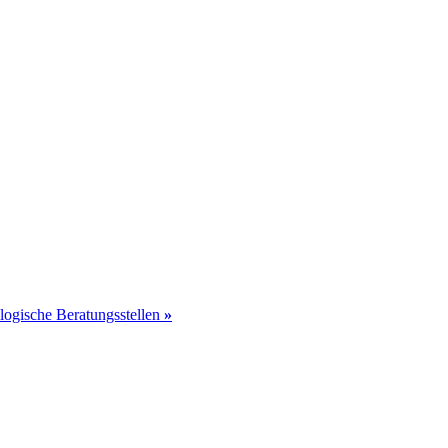
ologische Beratungsstellen
»