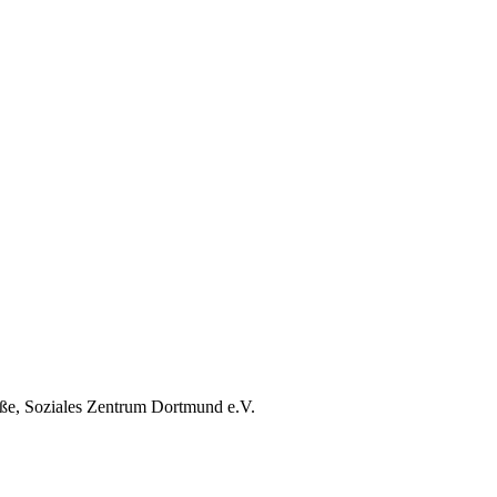
aße, Soziales Zentrum Dortmund e.V.