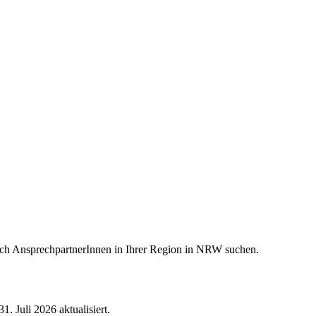
ach AnsprechpartnerInnen in Ihrer Region in NRW suchen.
. Juli 2026 aktualisiert.