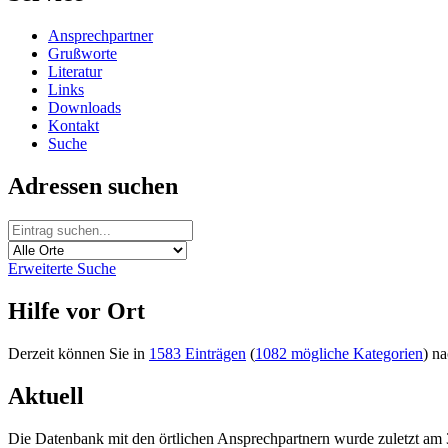
Ansprechpartner
Grußworte
Literatur
Links
Downloads
Kontakt
Suche
Adressen suchen
Erweiterte Suche
Hilfe vor Ort
Derzeit können Sie in
1583 Einträgen
(
1082 mögliche Kategorien
) n
Aktuell
Die Datenbank mit den örtlichen Ansprechpartnern wurde zuletzt am 31