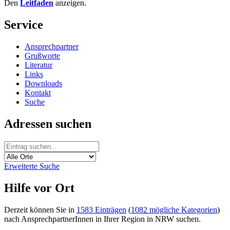
Den
Leitfaden
anzeigen.
Service
Ansprechpartner
Grußworte
Literatur
Links
Downloads
Kontakt
Suche
Adressen suchen
Erweiterte Suche
Hilfe vor Ort
Derzeit können Sie in
1583 Einträgen
(
1082 mögliche Kategorien
)
nach AnsprechpartnerInnen in Ihrer Region in NRW suchen.