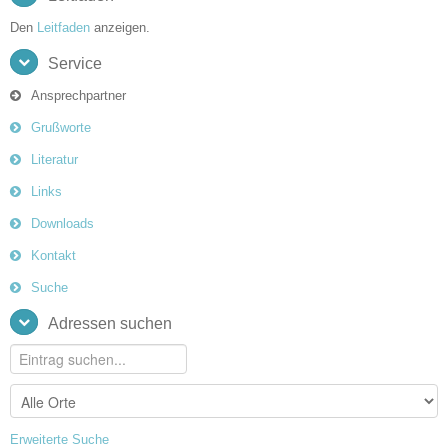
Den
Leitfaden
anzeigen.
Service
Ansprechpartner
Grußworte
Literatur
Links
Downloads
Kontakt
Suche
Adressen suchen
Erweiterte Suche