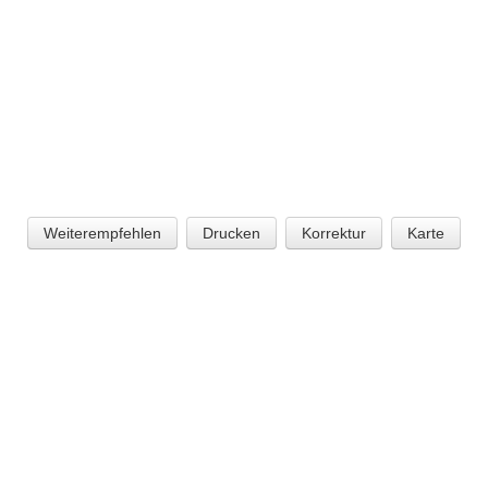
Weiterempfehlen
Drucken
Korrektur
Karte