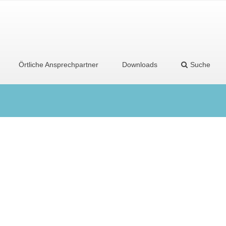
Örtliche Ansprechpartner
Downloads
Suche