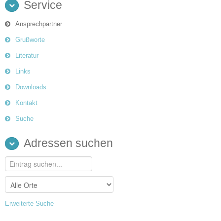
Service
Ansprechpartner
Grußworte
Literatur
Links
Downloads
Kontakt
Suche
Adressen suchen
Erweiterte Suche