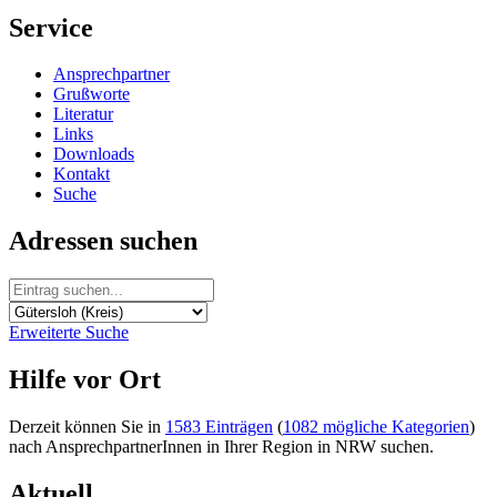
Service
Ansprechpartner
Grußworte
Literatur
Links
Downloads
Kontakt
Suche
Adressen suchen
Erweiterte Suche
Hilfe vor Ort
Derzeit können Sie in
1583 Einträgen
(
1082 mögliche Kategorien
)
nach AnsprechpartnerInnen in Ihrer Region in NRW suchen.
Aktuell