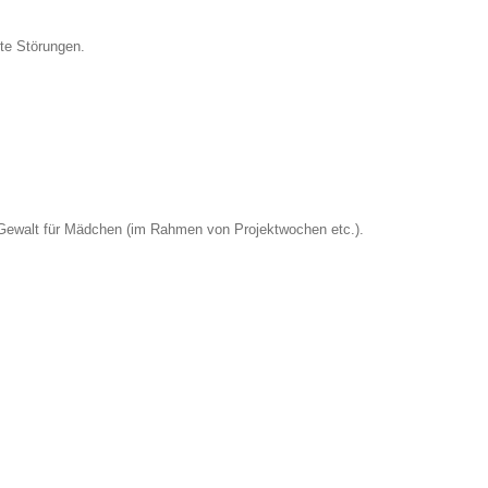
te Störungen.
e Gewalt für Mädchen (im Rahmen von Projektwochen etc.).