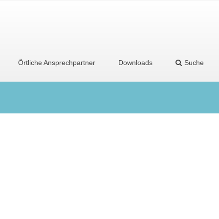
Örtliche Ansprechpartner
Downloads
Suche