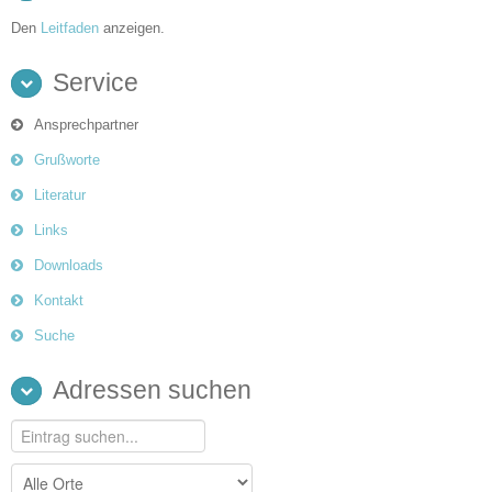
Den
Leitfaden
anzeigen.
Service
Ansprechpartner
Grußworte
Literatur
Links
Downloads
Kontakt
Suche
Adressen suchen