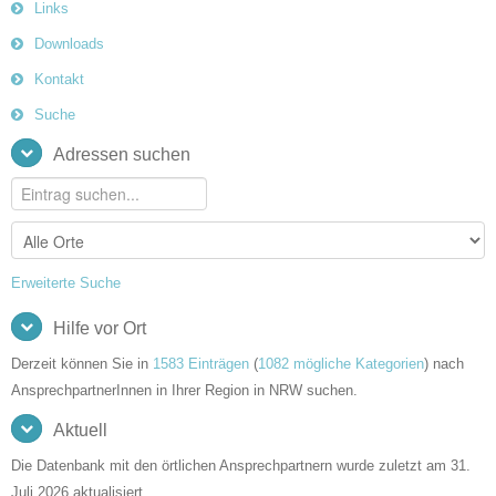
Links
Downloads
Kontakt
Suche
Adressen suchen
Erweiterte Suche
Hilfe vor Ort
Derzeit können Sie in
1583 Einträgen
(
1082 mögliche Kategorien
) nach
AnsprechpartnerInnen in Ihrer Region in NRW suchen.
Aktuell
Die Datenbank mit den örtlichen Ansprechpartnern wurde zuletzt am 31.
Juli 2026 aktualisiert.