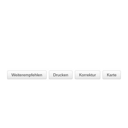
Weiterempfehlen
Drucken
Korrektur
Karte