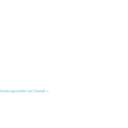
 Beratungsstellen bei Gewalt
»