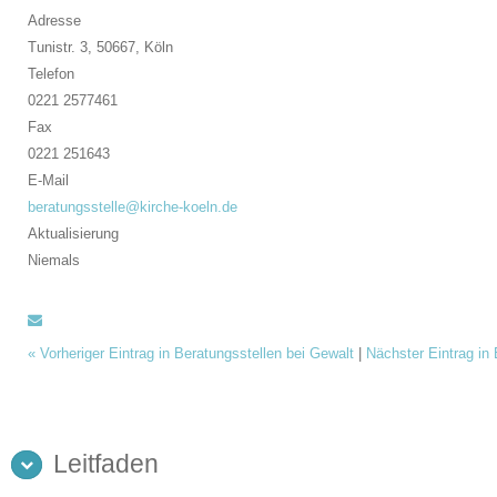
Adresse
Tunistr. 3, 50667,
Köln
Telefon
0221 2577461
Fax
0221 251643
E-Mail
beratungsstelle@kirche-koeln.de
Aktualisierung
Niemals
«
Vorheriger Eintrag in Beratungsstellen bei Gewalt
|
Nächster Eintrag in
Leitfaden