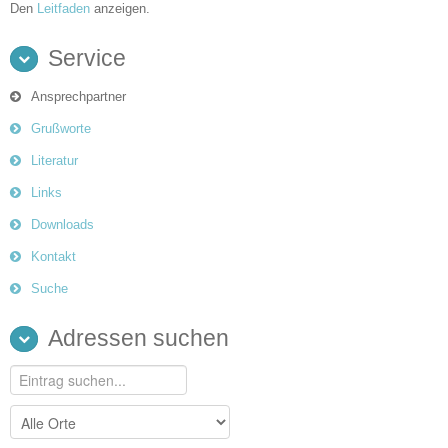
Den
Leitfaden
anzeigen.
Service
Ansprechpartner
Grußworte
Literatur
Links
Downloads
Kontakt
Suche
Adressen suchen