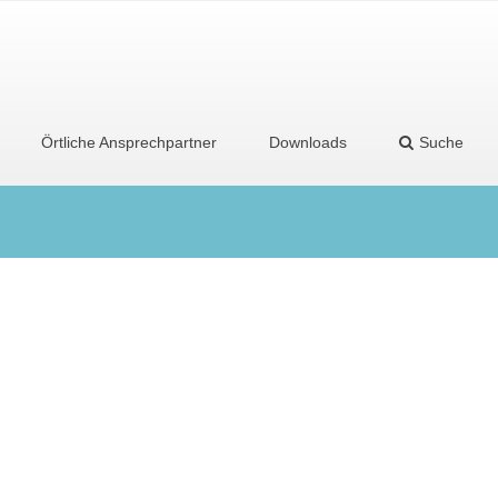
Örtliche Ansprechpartner
Downloads
Suche