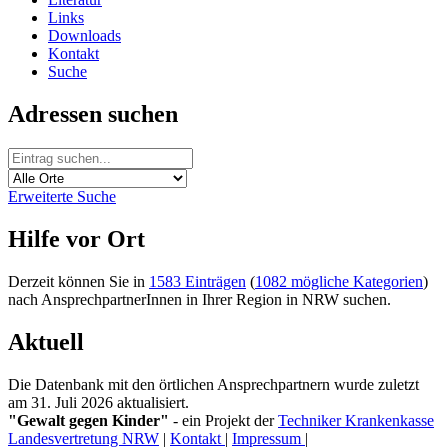
Links
Downloads
Kontakt
Suche
Adressen suchen
Erweiterte Suche
Hilfe vor Ort
Derzeit können Sie in
1583 Einträgen
(
1082 mögliche Kategorien
)
nach AnsprechpartnerInnen in Ihrer Region in NRW suchen.
Aktuell
Die Datenbank mit den örtlichen Ansprechpartnern wurde zuletzt
am 31. Juli 2026 aktualisiert.
"Gewalt gegen Kinder"
- ein Projekt der
Techniker Krankenkasse
Landesvertretung NRW
|
Kontakt
|
Impressum
|