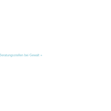
 Beratungsstellen bei Gewalt
»