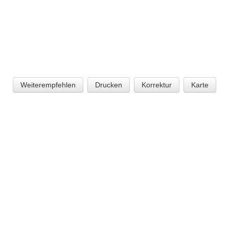
Weiterempfehlen
Drucken
Korrektur
Karte