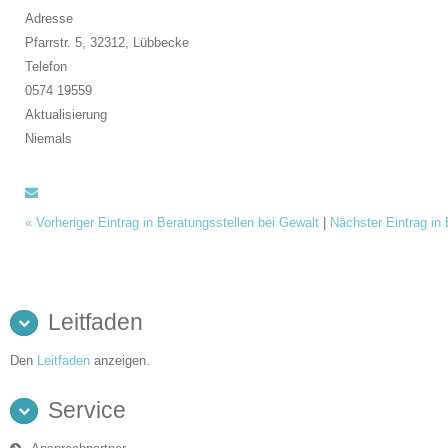
Adresse
Pfarrstr. 5, 32312,
Lübbecke
Telefon
0574 19559
Aktualisierung
Niemals
«
Vorheriger Eintrag in Beratungsstellen bei Gewalt
|
Nächster Eintrag in
Leitfaden
Den
Leitfaden
anzeigen.
Service