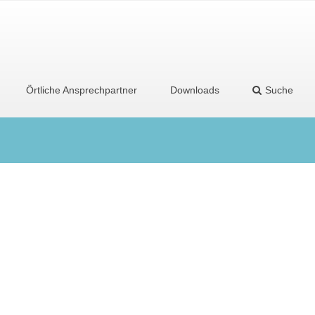
Örtliche Ansprechpartner
Downloads
Suche