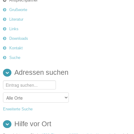
Ansprechpartner
Grußworte
Literatur
Links
Downloads
Kontakt
Suche
Adressen suchen
Erweiterte Suche
Hilfe vor Ort