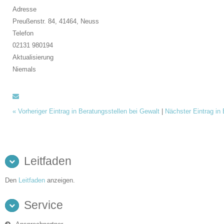
Adresse
Preußenstr. 84, 41464,
Neuss
Telefon
02131 980194
Aktualisierung
Niemals
«
Vorheriger Eintrag in Beratungsstellen bei Gewalt
|
Nächster Eintrag in
Leitfaden
Den
Leitfaden
anzeigen.
Service