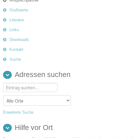
Ansprechpartner
Grußworte
Literatur
Links
Downloads
Kontakt
Suche
Adressen suchen
Erweiterte Suche
Hilfe vor Ort