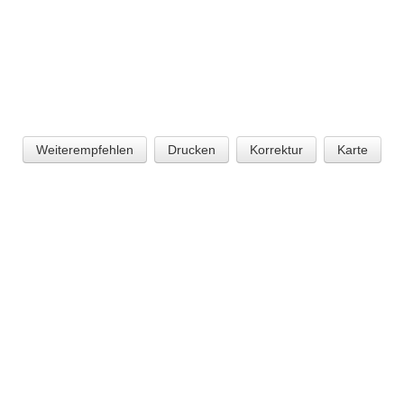
Weiterempfehlen
Drucken
Korrektur
Karte