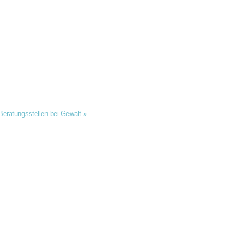
 Beratungsstellen bei Gewalt
»