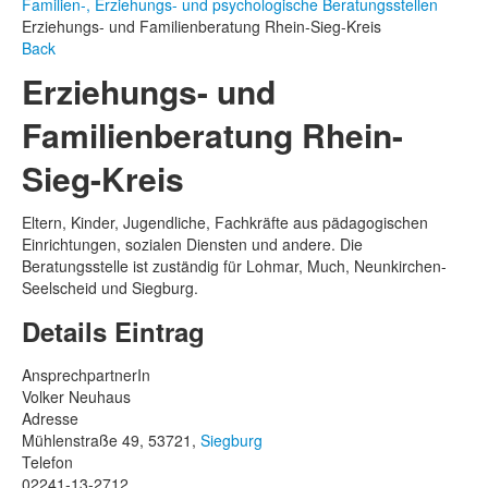
Familien-, Erziehungs- und psychologische Beratungsstellen
Erziehungs- und Familienberatung Rhein-Sieg-Kreis
Back
Erziehungs- und
Familienberatung Rhein-
Sieg-Kreis
Eltern, Kinder, Jugendliche, Fachkräfte aus pädagogischen
Einrichtungen, sozialen Diensten und andere. Die
Beratungsstelle ist zuständig für Lohmar, Much, Neunkirchen-
Seelscheid und Siegburg.
Details Eintrag
AnsprechpartnerIn
Volker Neuhaus
Adresse
Mühlenstraße 49, 53721,
Siegburg
Telefon
02241-13-2712