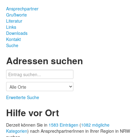
Ansprechpartner
Grußworte
Literatur
Links
Downloads
Kontakt
Suche
Adressen suchen
Erweiterte Suche
Hilfe vor Ort
Derzeit können Sie in
1583 Einträgen
(
1082 mögliche
Kategorien
) nach AnsprechpartnerInnen in Ihrer Region in NRW