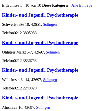
Ergebnisse 1 - 10 von 10
Diese Kategorie
·
Alle Einträge
Kinder- und Jugendl. Psychotherapie
Schwertstraße 18, 42651,
Solingen
Telefon
0212 3805988
Kinder- und Jugendl. Psychotherapie
Ohligser Markt 5-7, 42697,
Solingen
Telefon
0212 3836753
Kinder- und Jugendl. Psychotherapie
Wilhelmstraße 14, 42697,
Solingen
Telefon
0212 2248820
Kinder- und Jugendl. Psychotherapie
Ahrstraße 16, 42697,
Solingen