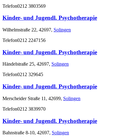
Telefon
0212 3803569
Kinder- und Jugendl. Psychotherapie
Wilhelmstraße 22, 42697,
Solingen
Telefon
0212 2247156
Kinder- und Jugendl. Psychotherapie
Händelstraße 25, 42697,
Solingen
Telefon
0212 329645
Kinder- und Jugendl. Psychotherapie
Merscheider Straße 11, 42699,
Solingen
Telefon
0212 3839970
Kinder- und Jugendl. Psychotherapie
Bahnstraße 8-10, 42697,
Solingen