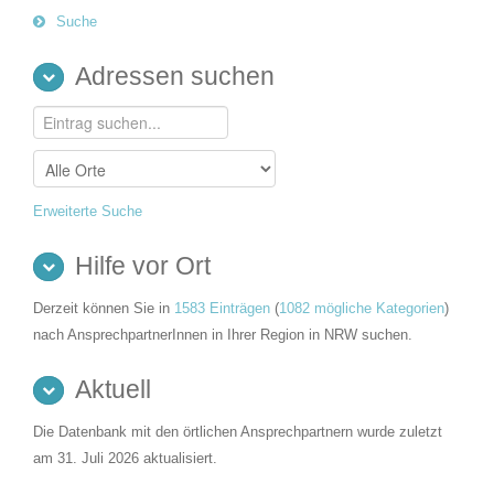
Suche
Adressen suchen
Erweiterte Suche
Hilfe vor Ort
Derzeit können Sie in
1583 Einträgen
(
1082 mögliche Kategorien
)
nach AnsprechpartnerInnen in Ihrer Region in NRW suchen.
Aktuell
Die Datenbank mit den örtlichen Ansprechpartnern wurde zuletzt
am 31. Juli 2026 aktualisiert.