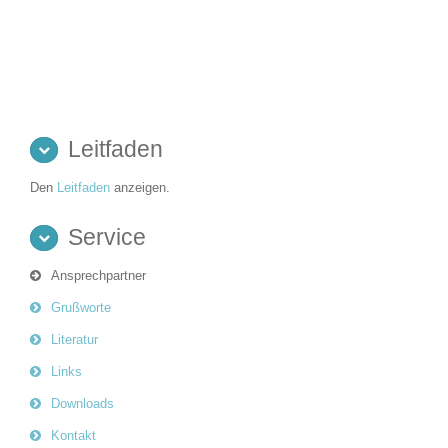
Leitfaden
Den
Leitfaden
anzeigen.
Service
Ansprechpartner
Grußworte
Literatur
Links
Downloads
Kontakt