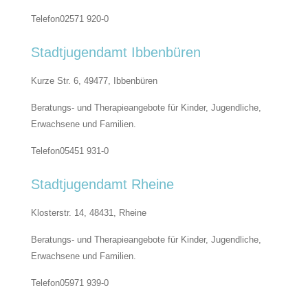
Telefon
02571 920-0
Stadtjugendamt Ibbenbüren
Kurze Str. 6, 49477,
Ibbenbüren
Beratungs- und Therapieangebote für Kinder, Jugendliche,
Erwachsene und Familien.
Telefon
05451 931-0
Stadtjugendamt Rheine
Klosterstr. 14, 48431,
Rheine
Beratungs- und Therapieangebote für Kinder, Jugendliche,
Erwachsene und Familien.
Telefon
05971 939-0