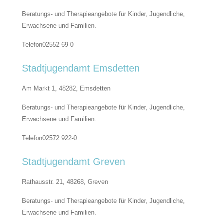
Beratungs- und Therapieangebote für Kinder, Jugendliche,
Erwachsene und Familien.
Telefon
02552 69-0
Stadtjugendamt Emsdetten
Am Markt 1, 48282,
Emsdetten
Beratungs- und Therapieangebote für Kinder, Jugendliche,
Erwachsene und Familien.
Telefon
02572 922-0
Stadtjugendamt Greven
Rathausstr. 21, 48268,
Greven
Beratungs- und Therapieangebote für Kinder, Jugendliche,
Erwachsene und Familien.