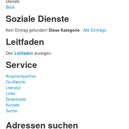
Dienste
Back
Soziale Dienste
Kein Eintrag gefunden!
Diese Kategorie
·
Alle Einträge
Leitfaden
Den
Leitfaden
anzeigen.
Service
Ansprechpartner
Grußworte
Literatur
Links
Downloads
Kontakt
Suche
Adressen suchen