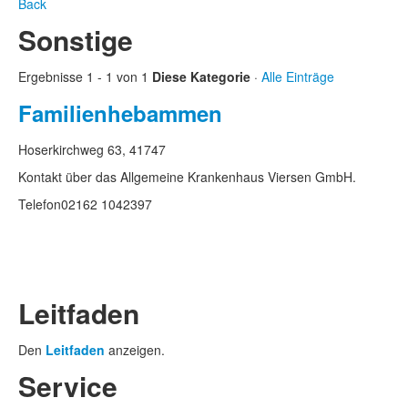
Back
Sonstige
Ergebnisse 1 - 1 von 1
Diese Kategorie
·
Alle Einträge
Familienhebammen
Hoserkirchweg 63, 41747
Kontakt über das Allgemeine Krankenhaus Viersen GmbH.
Telefon
02162 1042397
Leitfaden
Den
Leitfaden
anzeigen.
Service