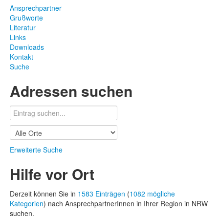
Ansprechpartner
Grußworte
Literatur
Links
Downloads
Kontakt
Suche
Adressen suchen
Erweiterte Suche
Hilfe vor Ort
Derzeit können Sie in
1583 Einträgen
(
1082 mögliche
Kategorien
) nach AnsprechpartnerInnen in Ihrer Region in NRW
suchen.