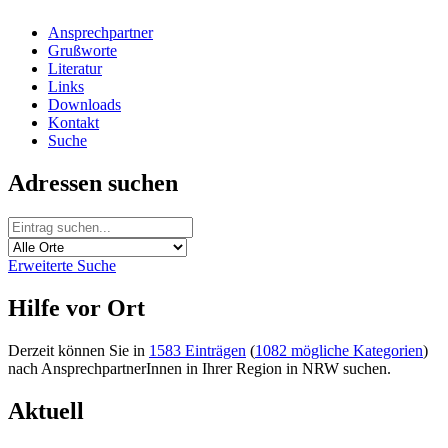
Ansprechpartner
Grußworte
Literatur
Links
Downloads
Kontakt
Suche
Adressen suchen
Erweiterte Suche
Hilfe vor Ort
Derzeit können Sie in
1583 Einträgen
(
1082 mögliche Kategorien
)
nach AnsprechpartnerInnen in Ihrer Region in NRW suchen.
Aktuell