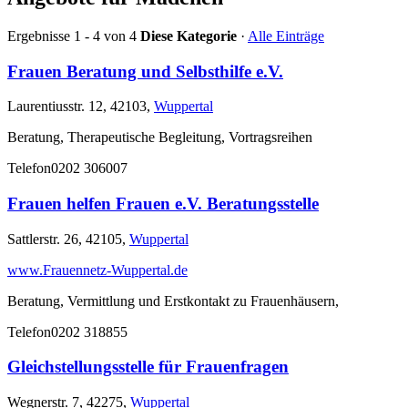
Ergebnisse 1 - 4 von 4
Diese Kategorie
·
Alle Einträge
Frauen Beratung und Selbsthilfe e.V.
Laurentiusstr. 12, 42103,
Wuppertal
Beratung, Therapeutische Begleitung, Vortragsreihen
Telefon
0202 306007
Frauen helfen Frauen e.V. Beratungsstelle
Sattlerstr. 26, 42105,
Wuppertal
www.Frauennetz-Wuppertal.de
Beratung, Vermittlung und Erstkontakt zu Frauenhäusern,
Telefon
0202 318855
Gleichstellungsstelle für Frauenfragen
Wegnerstr. 7, 42275,
Wuppertal