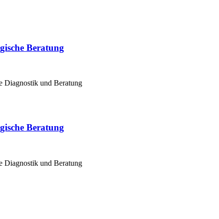
ogische Beratung
he Diagnostik und Beratung
ogische Beratung
he Diagnostik und Beratung