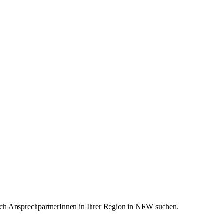
ach AnsprechpartnerInnen in Ihrer Region in NRW suchen.