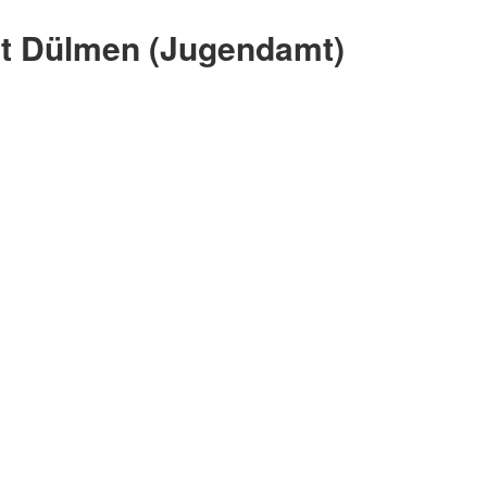
adt Dülmen (Jugendamt)