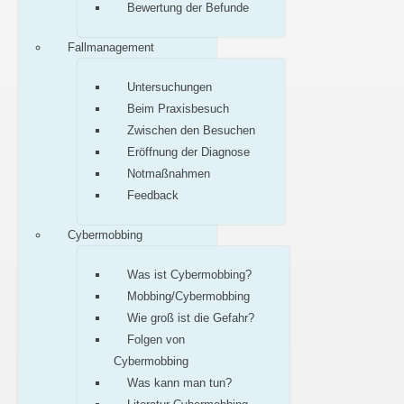
Bewertung der Befunde
Fallmanagement
Untersuchungen
Beim Praxisbesuch
Zwischen den Besuchen
Eröffnung der Diagnose
Notmaßnahmen
Feedback
Cybermobbing
Was ist Cybermobbing?
Mobbing/Cybermobbing
Wie groß ist die Gefahr?
Folgen von
Cybermobbing
Was kann man tun?