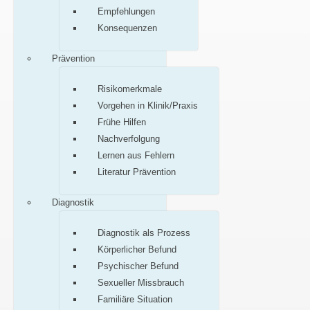
Empfehlungen
Konsequenzen
Prävention
Risikomerkmale
Vorgehen in Klinik/Praxis
Frühe Hilfen
Nachverfolgung
Lernen aus Fehlern
Literatur Prävention
Diagnostik
Diagnostik als Prozess
Körperlicher Befund
Psychischer Befund
Sexueller Missbrauch
Familiäre Situation