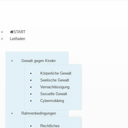
START
Leitfaden
Gewalt gegen Kinder
Körperliche Gewalt
Seelische Gewalt
Vernachlässigung
Sexuelle Gewalt
Cybermobbing
Rahmenbedingungen
Rechtliches