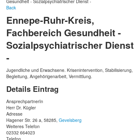
Gesundheit - Sozialpsychiatrischer Dienst -
Back
Ennepe-Ruhr-Kreis,
Fachbereich Gesundheit -
Sozialpsychiatrischer Dienst
-
Jugendliche und Erwachsene. Krisenintervention, Stabilisierung,
Begleitung, Angehörigenarbeit, Vermittlung.
Details Eintrag
AnsprechpartnerIn
Herr Dr. Kügler
Adresse
Hagener Str. 26 a, 58285,
Gevelsberg
Weiteres Telefon
02332 664023
Telefon