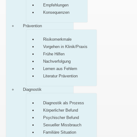
Empfehlungen
Konsequenzen
Prävention
Risikomerkmale
Vorgehen in Klinik/Praxis
Frühe Hilfen
Nachverfolgung
Lernen aus Fehlern
Literatur Prävention
Diagnostik
Diagnostik als Prozess
Körperlicher Befund
Psychischer Befund
Sexueller Missbrauch
Familiäre Situation