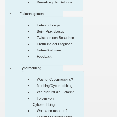
Bewertung der Befunde
Fallmanagement
Untersuchungen
Beim Praxisbesuch
Zwischen den Besuchen
Eröffnung der Diagnose
Notmaßnahmen
Feedback
Cybermobbing
Was ist Cybermobbing?
Mobbing/Cybermobbing
Wie groß ist die Gefahr?
Folgen von
Cybermobbing
Was kann man tun?