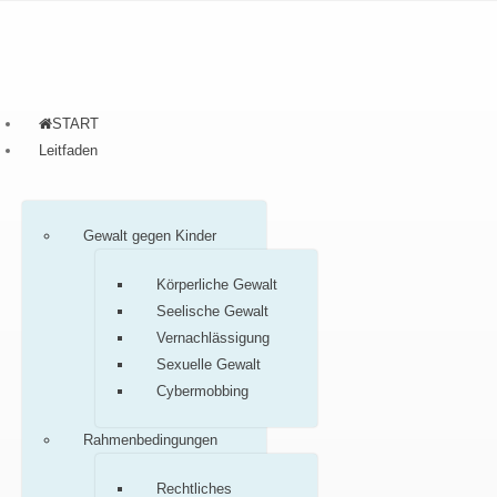
START
Leitfaden
Gewalt gegen Kinder
Körperliche Gewalt
Seelische Gewalt
Vernachlässigung
Sexuelle Gewalt
Cybermobbing
Rahmenbedingungen
Rechtliches