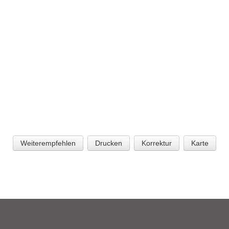
Weiterempfehlen
Drucken
Korrektur
Karte