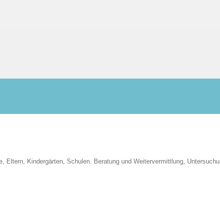
e, Eltern, Kindergärten, Schulen. Beratung und Weitervermittlung, Untersuch