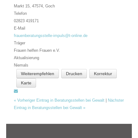
Markt 15, 47574,
Goch
Telefon
02823 419171
E-Mail
frauenberatungsstelle-impuls@t-online.de
Träger
Frauen helfen Frauen e.V.
Aktualisierung
Niemals
Weiterempfehlen
Drucken
Korrektur
Karte
«
Vorheriger Eintrag in Beratungsstellen bei Gewalt
|
Nächster
Eintrag in Beratungsstellen bei Gewalt
»