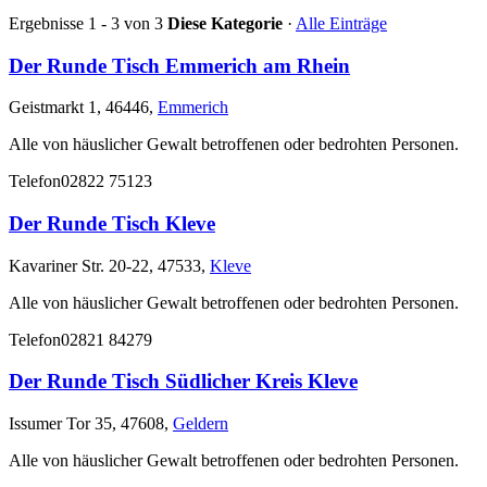
Ergebnisse 1 - 3 von 3
Diese Kategorie
·
Alle Einträge
Der Runde Tisch Emmerich am Rhein
Geistmarkt 1, 46446,
Emmerich
Alle von häuslicher Gewalt betroffenen oder bedrohten Personen.
Telefon
02822 75123
Der Runde Tisch Kleve
Kavariner Str. 20-22, 47533,
Kleve
Alle von häuslicher Gewalt betroffenen oder bedrohten Personen.
Telefon
02821 84279
Der Runde Tisch Südlicher Kreis Kleve
Issumer Tor 35, 47608,
Geldern
Alle von häuslicher Gewalt betroffenen oder bedrohten Personen.