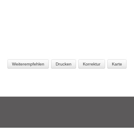
Weiterempfehlen
Drucken
Korrektur
Karte