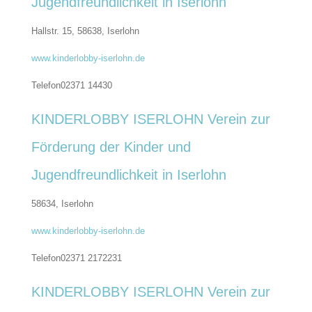
Jugendfreundlichkeit in Iserlohn
Hallstr. 15, 58638,
Iserlohn
www.kinderlobby-iserlohn.de
Telefon
02371 14430
KINDERLOBBY ISERLOHN Verein zur
Förderung der Kinder und
Jugendfreundlichkeit in Iserlohn
58634,
Iserlohn
www.kinderlobby-iserlohn.de
Telefon
02371 2172231
KINDERLOBBY ISERLOHN Verein zur