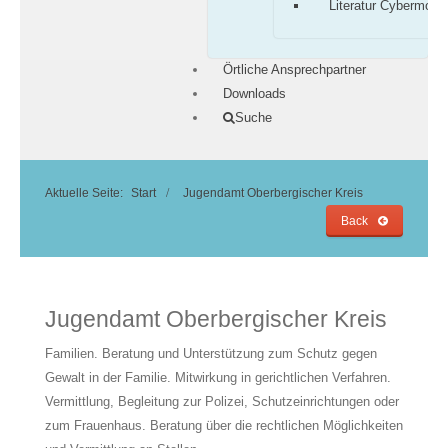
Literatur Cybermobb
Örtliche Ansprechpartner
Downloads
Suche
Aktuelle Seite:
Start
Jugendamt Oberbergischer Kreis
Back
Jugendamt Oberbergischer Kreis
Familien. Beratung und Unterstützung zum Schutz gegen
Gewalt in der Familie. Mitwirkung in gerichtlichen Verfahren.
Vermittlung, Begleitung zur Polizei, Schutzeinrichtungen oder
zum Frauenhaus. Beratung über die rechtlichen Möglichkeiten