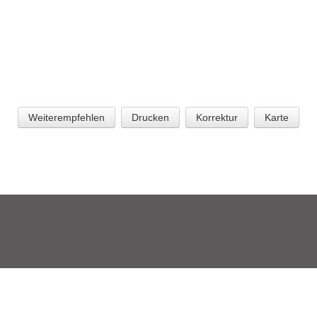
Weiterempfehlen
Drucken
Korrektur
Karte