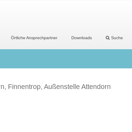
Örtliche Ansprechpartner
Downloads
Suche
rn, Finnentrop, Außenstelle Attendorn