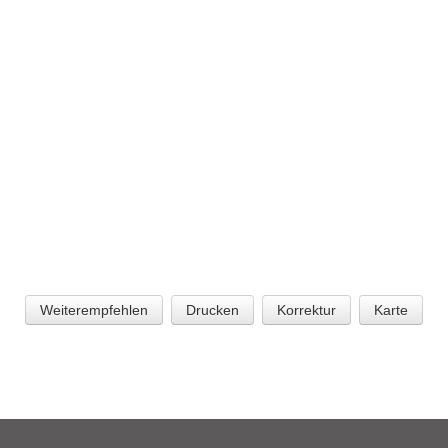
Weiterempfehlen
Drucken
Korrektur
Karte