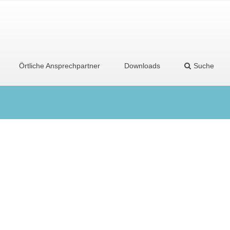
Örtliche Ansprechpartner
Downloads
Suche