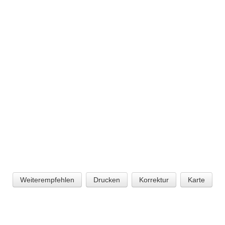
Weiterempfehlen
Drucken
Korrektur
Karte