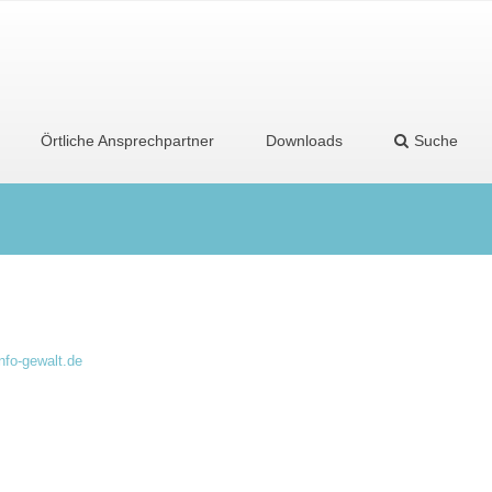
Örtliche Ansprechpartner
Downloads
Suche
nfo-gewalt.de