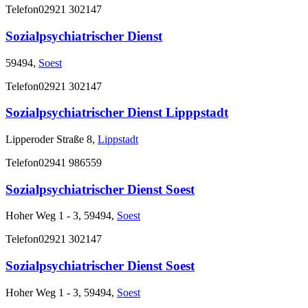
Telefon
02921 302147
Sozialpsychiatrischer Dienst
59494,
Soest
Telefon
02921 302147
Sozialpsychiatrischer Dienst Lipppstadt
Lipperoder Straße 8,
Lippstadt
Telefon
02941 986559
Sozialpsychiatrischer Dienst Soest
Hoher Weg 1 - 3, 59494,
Soest
Telefon
02921 302147
Sozialpsychiatrischer Dienst Soest
Hoher Weg 1 - 3, 59494,
Soest