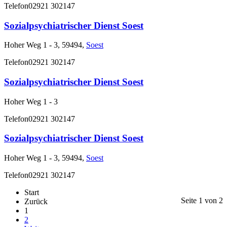
Telefon
02921 302147
Sozialpsychiatrischer Dienst Soest
Hoher Weg 1 - 3, 59494,
Soest
Telefon
02921 302147
Sozialpsychiatrischer Dienst Soest
Hoher Weg 1 - 3
Telefon
02921 302147
Sozialpsychiatrischer Dienst Soest
Hoher Weg 1 - 3, 59494,
Soest
Telefon
02921 302147
Start
Seite 1 von 2
Zurück
1
2