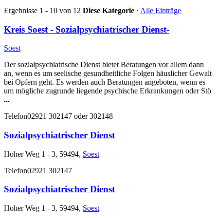
Ergebnisse 1 - 10 von 12
Diese Kategorie
·
Alle Einträge
Kreis Soest - Sozialpsychiatrischer Dienst-
Soest
Der sozialpsychiatrische Dienst bietet Beratungen vor allem dann
an, wenn es um seelische gesundheitliche Folgen häuslicher Gewalt
bei Opfern geht. Es werden auch Beratungen angeboten, wenn es
um mögliche zugrunde liegende psychische Erkrankungen oder Stö
...
Telefon
02921 302147 oder 302148
Sozialpsychiatrischer Dienst
Hoher Weg 1 - 3, 59494,
Soest
Telefon
02921 302147
Sozialpsychiatrischer Dienst
Hoher Weg 1 - 3, 59494,
Soest