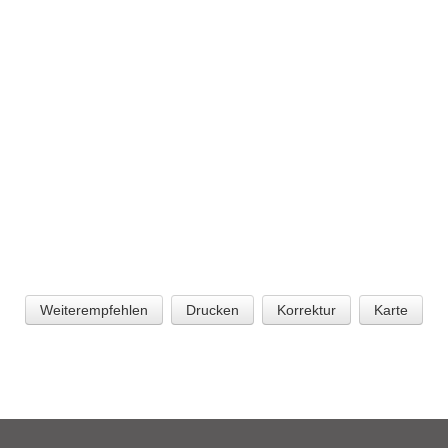
Weiterempfehlen
Drucken
Korrektur
Karte