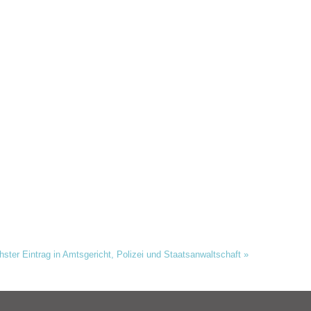
ster Eintrag in Amtsgericht, Polizei und Staatsanwaltschaft
»