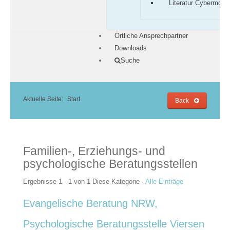
Literatur Cybermobb
Örtliche Ansprechpartner
Downloads
Suche
Aktuelle Seite:
Start
Back
Familien-, Erziehungs- und
psychologische Beratungsstellen
Ergebnisse 1 - 1 von 1
Diese Kategorie
·
Alle Einträge
Evangelische Beratung NRW,
Psychologische Beratungsstelle Viersen