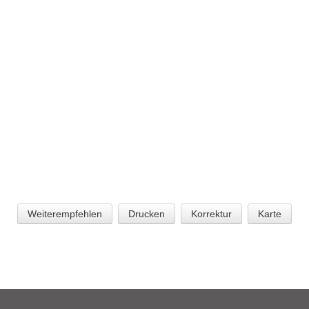
Weiterempfehlen
Drucken
Korrektur
Karte