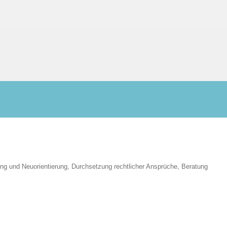
ung und Neuorientierung, Durchsetzung rechtlicher Ansprüche, Beratung